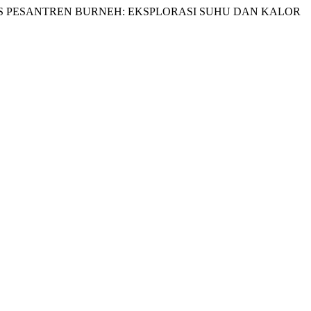
P BERBASIS PESANTREN BURNEH: EKSPLORASI SUHU DAN KALOR