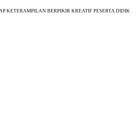
AP KETERAMPILAN BERPIKIR KREATIF PESERTA DIDIK