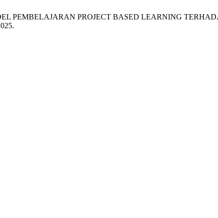
 MODEL PEMBELAJARAN PROJECT BASED LEARNING TERHAD
2025.