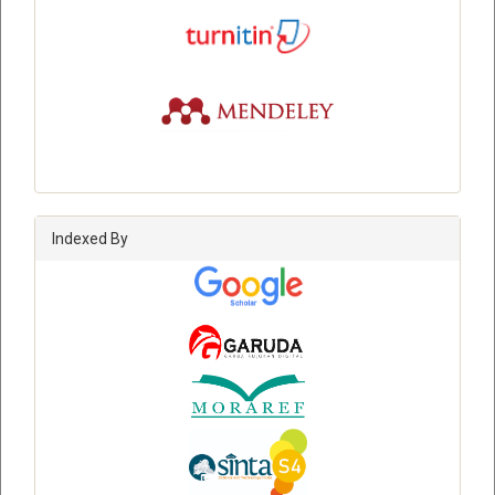
Indexed By