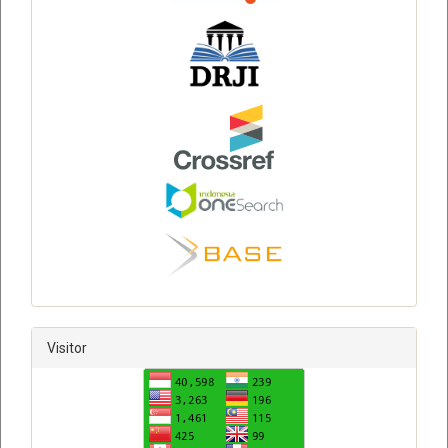
Visitor