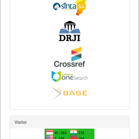
Visitor