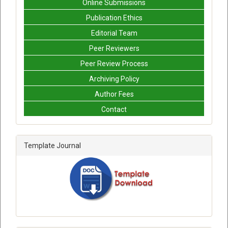
Online Submissions
Publication Ethics
Editorial Team
Peer Reviewers
Peer Review Process
Archiving Policy
Author Fees
Contact
Template Journal