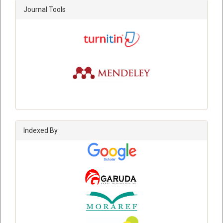
Journal Tools
Indexed By