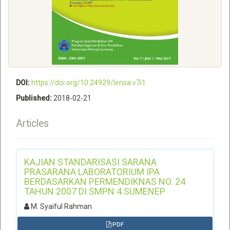
DOI:
https://doi.org/10.24929/lensa.v7i1
Published:
2018-02-21
Articles
KAJIAN STANDARISASI SARANA
PRASARANA LABORATORIUM IPA
BERDASARKAN PERMENDIKNAS NO. 24
TAHUN 2007 DI SMPN 4 SUMENEP
M. Syaiful Rahman
PDF