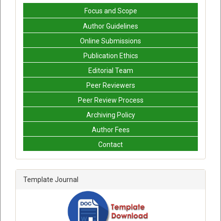
Focus and Scope
Author Guidelines
Online Submissions
Publication Ethics
Editorial Team
Peer Reviewers
Peer Review Process
Archiving Policy
Author Fees
Contact
Template Journal