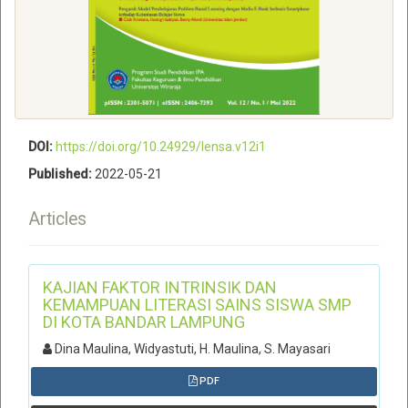
DOI:
https://doi.org/10.24929/lensa.v12i1
Published:
2022-05-21
Articles
KAJIAN FAKTOR INTRINSIK DAN
KEMAMPUAN LITERASI SAINS SISWA SMP
DI KOTA BANDAR LAMPUNG
Dina Maulina, Widyastuti, H. Maulina, S. Mayasari
PDF