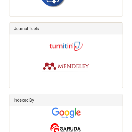
Journal Tools
Indexed By