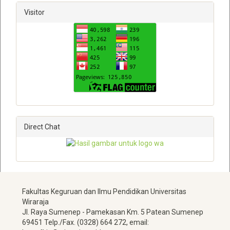
Visitor
Direct Chat
Fakultas Keguruan dan Ilmu Pendidikan
Universitas
Wiraraja
Jl.
Raya Sumenep - Pamekasan Km.
5 Patean Sumenep
69451 Telp./Fax
.
(0328) 664 272,
email: