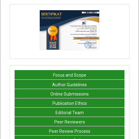
Focus and Scope
Author Guidelines
Online Submissions
Publication Ethics
Editorial Team
Peer Reviewers
Peer Review Process