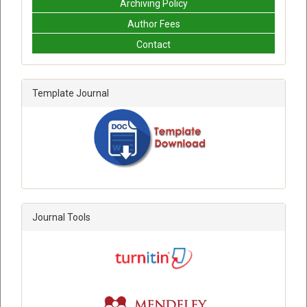
Archiving Policy
Author Fees
Contact
Template Journal
Journal Tools