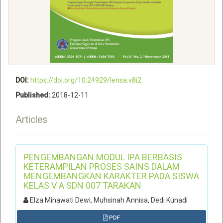
DOI:
https://doi.org/10.24929/lensa.v8i2
Published:
2018-12-11
Articles
PENGEMBANGAN MODUL IPA BERBASIS
KETERAMPILAN PROSES SAINS DALAM
MENGEMBANGKAN KARAKTER PADA SISWA
KELAS V A SDN 007 TARAKAN
Elza Minawati Dewi, Muhsinah Annisa, Dedi Kunadi
PDF