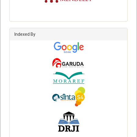
Indexed By