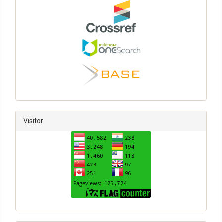
Visitor