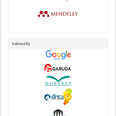
Indexed By