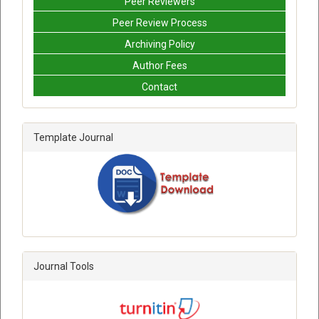
Peer Reviewers
Peer Review Process
Archiving Policy
Author Fees
Contact
Template Journal
Journal Tools