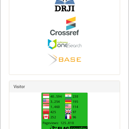
Visitor