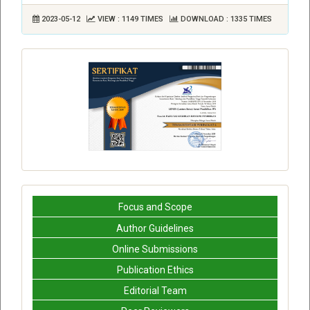
2023-05-12
VIEW : 1149 TIMES
DOWNLOAD : 1335 TIMES
Focus and Scope
Author Guidelines
Online Submissions
Publication Ethics
Editorial Team